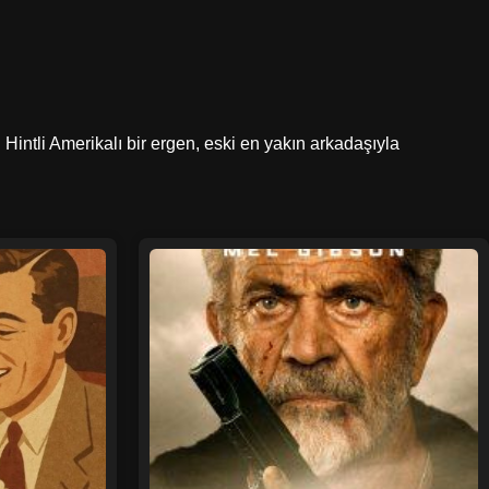
n Hintli Amerikalı bir ergen, eski en yakın arkadaşıyla