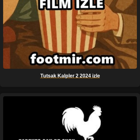
Tutsak Kalpler 2 2024 izle