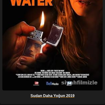
Sudan Daha Yoğun 2019