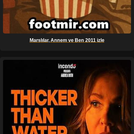
Marslılar, Annem ve Ben 2011 izle