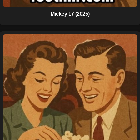
Mickey 17 (2025)