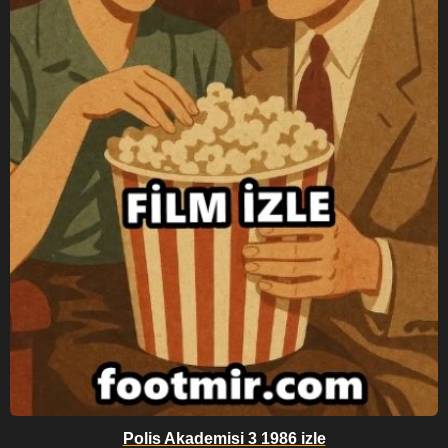
Polis Akademisi 3 1986 izle