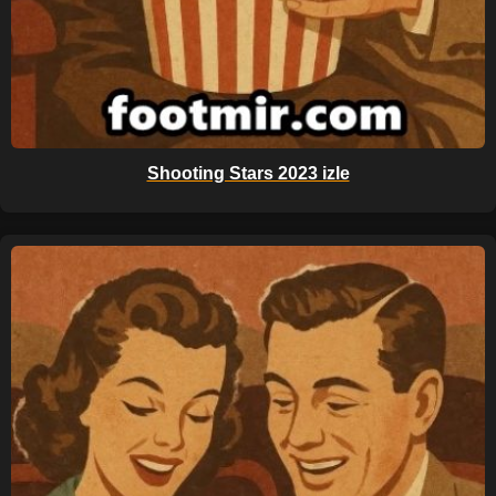
Shooting Stars 2023 izle