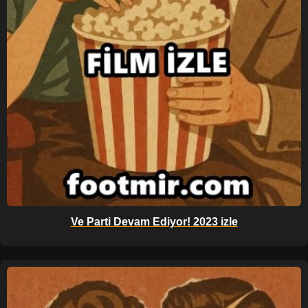
Ve Parti Devam Ediyor! 2023 izle