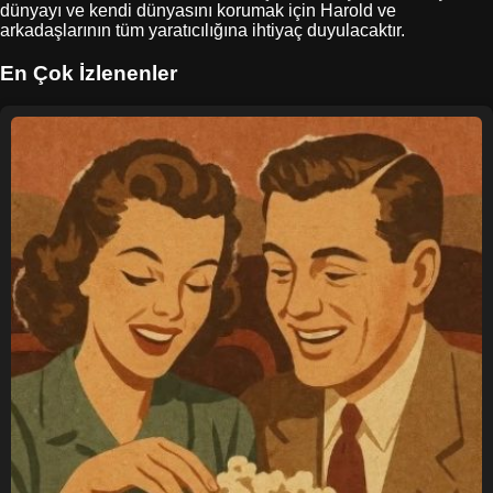
dünyayı ve kendi dünyasını korumak için Harold ve
arkadaşlarının tüm yaratıcılığına ihtiyaç duyulacaktır.
En Çok İzlenenler