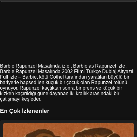
Barbie Rapunzel Masalında izle , Barbie as Rapunzel izle ,
Barbie Rapunzel Masalında 2002 Filmi Türkçe Dublaj Altyazılı
Full izle – Barbie, kötü Gothel tarafından yaratılan büyülü bir
bariyerle hapsedilen küçük bir çocuk olan Rapunzel rolünü
oynuyor. Rapunzel kaçtıktan sonra bir prens ve küçük bir
kızken kaçırıldığı güne dayanan iki krallık arasındaki bir
çatışmayı keşfeder.
En Çok İzlenenler