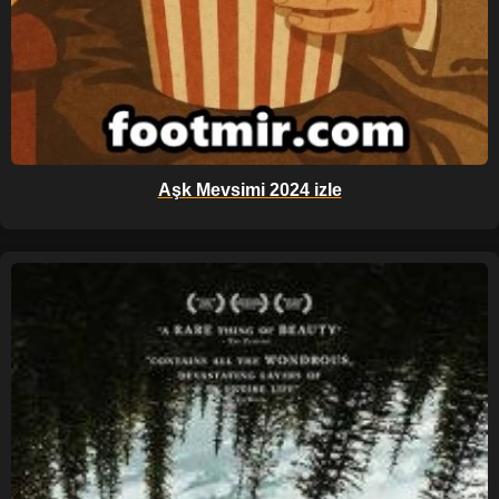
Aşk Mevsimi 2024 izle