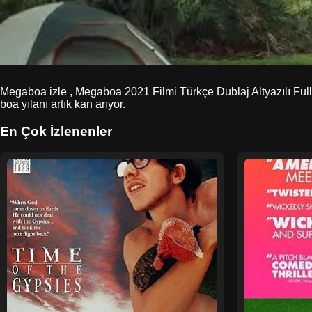
Megaboa izle , Megaboa 2021 Filmi Türkçe Dublaj Altyazılı Full
boa yılanı artık kan arıyor.
En Çok İzlenenler