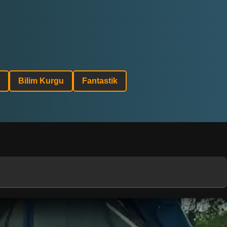
Bilim Kurgu
Fantastik