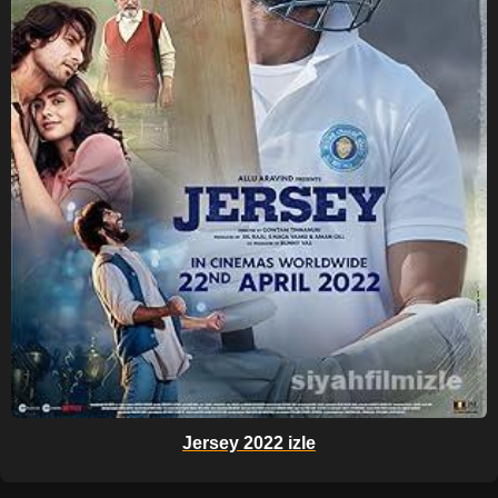
Jersey 2022 izle