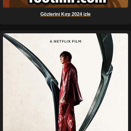
Gözlerini Kırp 2024 izle