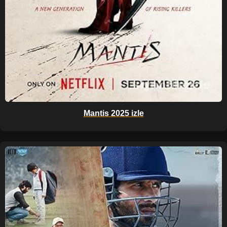
Mantis 2025 izle