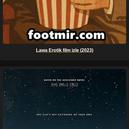
Lawa Erotik film izle (2023)