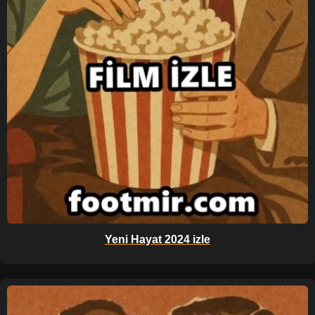
Yeni Hayat 2024 izle