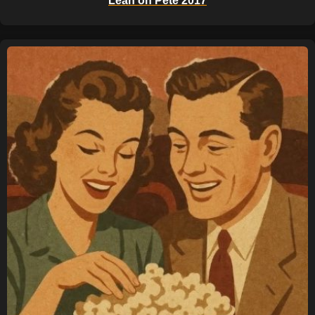
Lean on Pete 2017