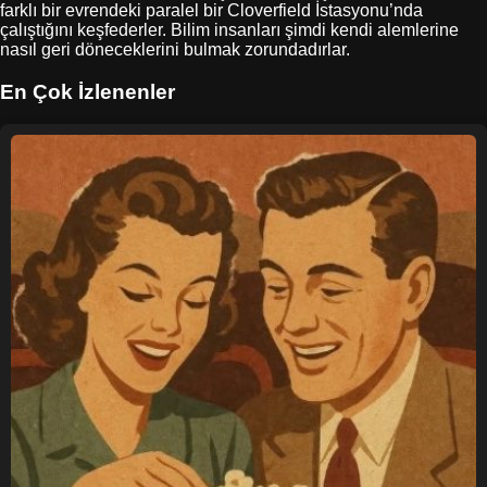
farklı bir evrendeki paralel bir Cloverfield İstasyonu’nda
çalıştığını keşfederler. Bilim insanları şimdi kendi alemlerine
nasıl geri döneceklerini bulmak zorundadırlar.
En Çok İzlenenler