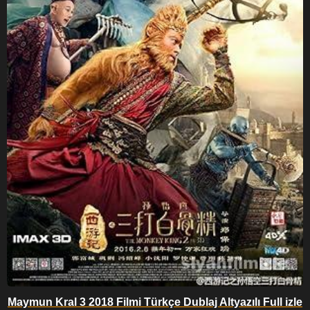
Maymun Kral 3 2018 Filmi Türkçe Dublaj Altyazılı Full izle