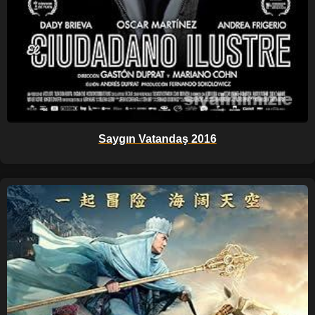
Saygın Vatandaş 2016