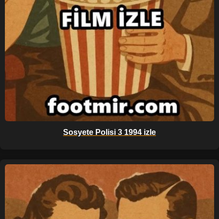
Sosyete Polisi 3 1994 izle