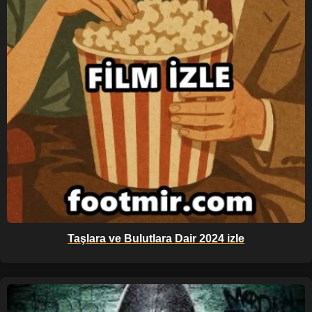
Taşlara ve Bulutlara Dair 2024 izle