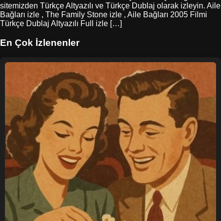
sitemizden Türkçe Altyazılı ve Türkçe Dublaj olarak izleyin. Aile
Bağları izle , The Family Stone izle , Aile Bağları 2005 Filmi
Türkçe Dublaj Altyazılı Full izle […]
En Çok İzlenenler