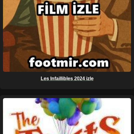
Les Infaillibles 2024 izle