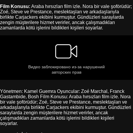
Film Konusu:
Araba hırsızları film izle. Nora bir vale şoförüdür;
Zoé, Steve ve Prestance, meslektaşları ve arkadaşlarıyla
birlikte Carjackers ekibini kurmuştur. Gündüzleri saraylarda
zengin müşterilere hizmet verirler, ancak çalışmadıkları
zamanlarda kötü işlerini bildikleri kişileri soyarlar.
Yönetmen: Kamel Guemra Oyuncular: Zoé Marchal, Franck
Gastambide, Bosh Film Konusu: Araba hırsızları film izle. Nora
bir vale şoförüdür; Zoé, Steve ve Prestance, meslektaşları ve
arkadaşlarıyla birlikte Carjackers ekibini kurmuştur. Gündüzleri
saraylarda zengin müşterilere hizmet verirler, ancak
çalışmadıkları zamanlarda kötü işlerini bildikleri kişileri
soyarlar.