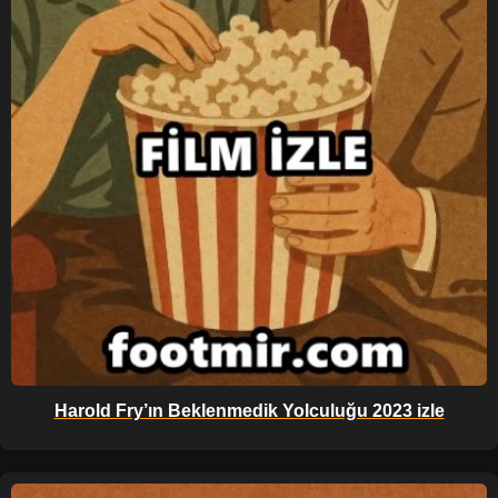
Harold Fry’ın Beklenmedik Yolculuğu 2023 izle