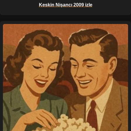
Keskin Nişancı 2009 izle