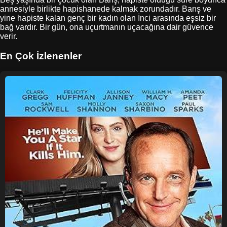
annesiyle birlikte hapishanede kalmak zorundadır. Barış ve
yine hapiste kalan genç bir kadın olan İnci arasında eşsiz bir
bağ vardır. Bir gün, ona uçurtmanın uçacağına dair güvence
verir.
En Çok İzlenenler