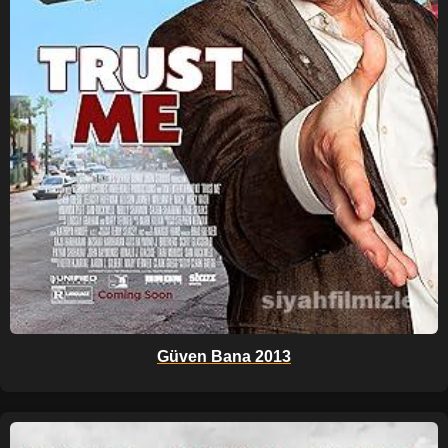
Güven Bana 2013