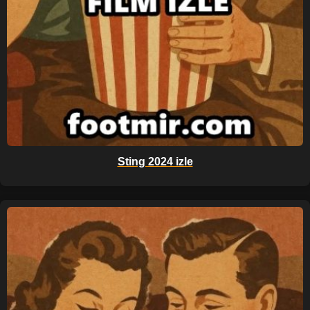
Sting 2024 izle