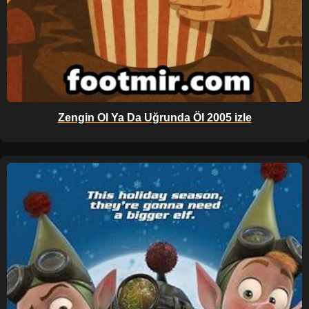
Zengin Ol Ya Da Uğrunda Öl 2005 izle