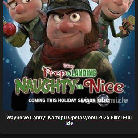
Wayne ve Lanny: Kartopu Operasyonu 2025 Filmi Full
izle