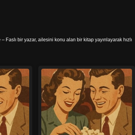
Faslı bir yazar, ailesini konu alan bir kitap yayınlayarak hızlı