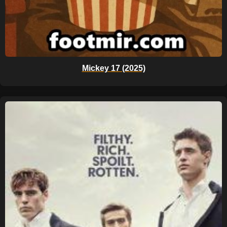
Mickey 17 (2025)