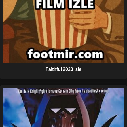
Faithful 2020 izle