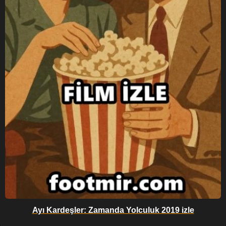
Ayı Kardeşler: Zamanda Yolculuk 2019 izle