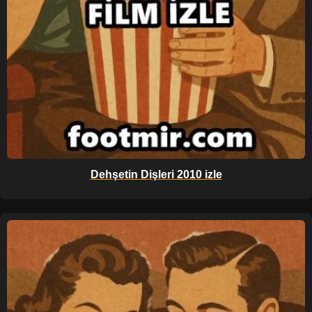
Dehşetin Dişleri 2010 izle