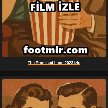
The Promised Land 2023 izle