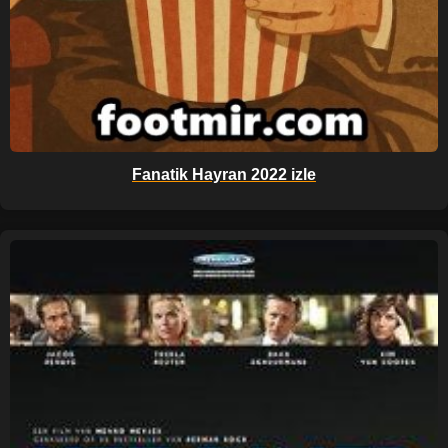
Fanatik Hayran 2022 izle