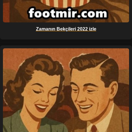
Zamanın Bekçileri 2022 izle