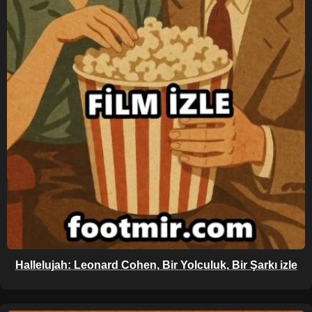
Hallelujah: Leonard Cohen, Bir Yolculuk, Bir Şarkı izle