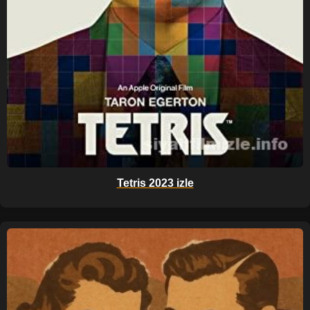
Tetris 2023 izle