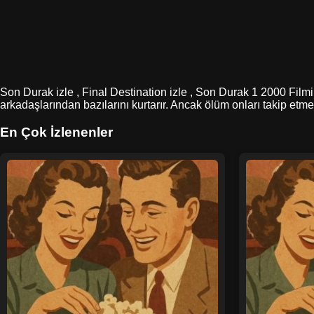
Son Durak izle , Final Destination izle , Son Durak 1 2000 Filmi T
arkadaşlarından bazılarını kurtarır. Ancak ölüm onları takip etme
En Çok İzlenenler