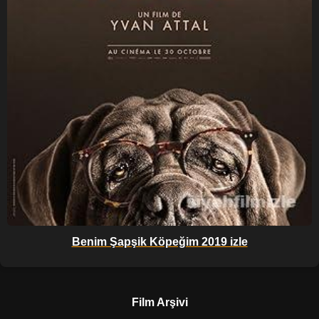
Benim Şapşik Köpeğim 2019 izle
Film Arşivi