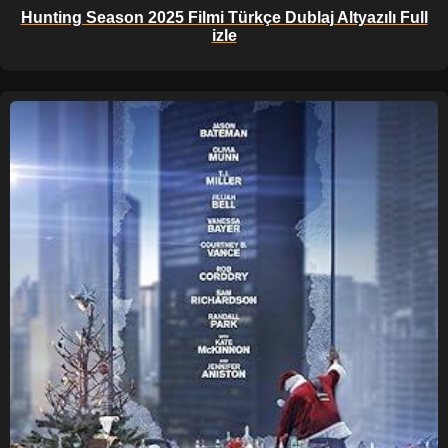
Hunting Season 2025 Filmi Türkçe Dublaj Altyazılı Full
izle