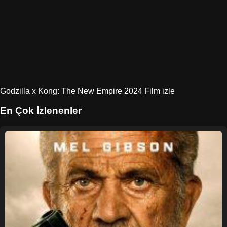
Godzilla x Kong: The New Empire 2024 Film izle
En Çok İzlenenler