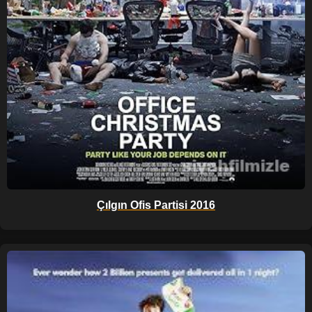
Çılgın Ofis Partisi 2016