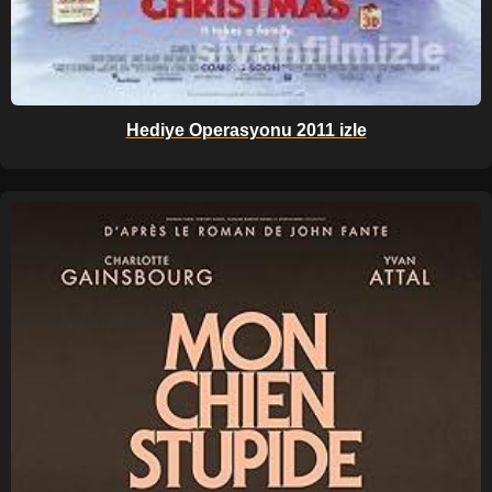
Hediye Operasyonu 2011 izle