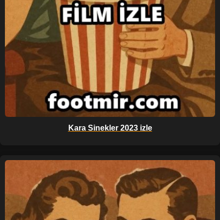
Kara Sinekler 2023 izle