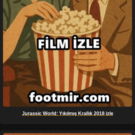
Jurassic World: Yıkılmış Krallık 2018 izle