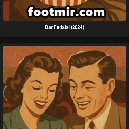
Bar Fedaisi (2024)