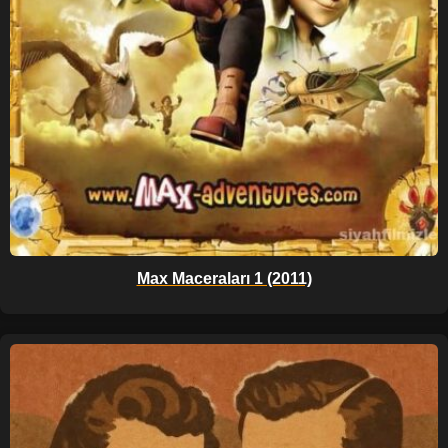
Max Maceraları 1 (2011)