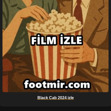
Black Cab 2024 izle