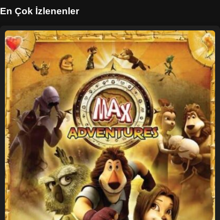
En Çok İzlenenler