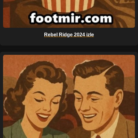
Rebel Ridge 2024 izle