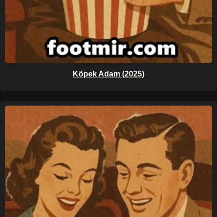
Köpek Adam (2025)