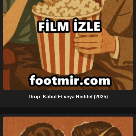
Drop: Kabul Et veya Reddet (2025)