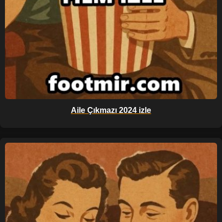
Aile Çıkmazı 2024 izle