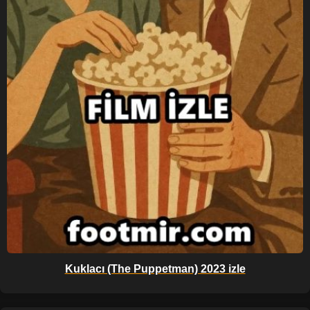
Kuklacı (The Puppetman) 2023 izle