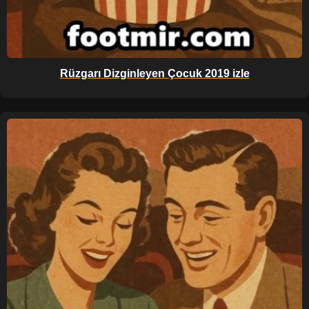
Rüzgarı Dizginleyen Çocuk 2019 izle