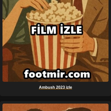
Ambush 2023 izle