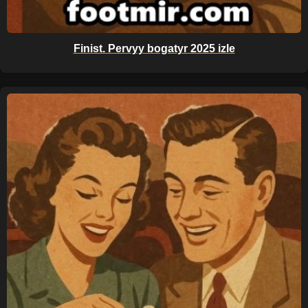
Finist. Pervyy bogatyr 2025 izle