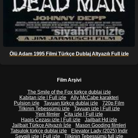
Ölü Adam 1995 Filmi Türkçe Dublaj Altyazılı Full izle
Film Arşivi
The Smile of the Fox türkçe dublaj izle
Kabitan izle | Full izle
Ally McCabe karakteri
Pulsion izle
Tayuan türkçe dublaj izle
720p Film
Tilkinin Tebessümü izle
Tayuan izle | Full izle
Yeni filmler
Cita izle | Full izle
Hapis Cezası izle | Full izle
Jailbait Hd izle
Jailbait Türkçe Altyazılı İzle
Mason Gooding filmleri
Tatsulok türkçe dublaj izle
Elevator Lady (2025) İndir
Sevgili izle | Full izle
Tilkinin Tebessümü full izle