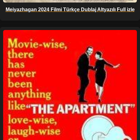
Meiyazhagan 2024 Filmi Türkçe Dublaj Altyazılı Full izle