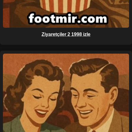
Ziyaretçiler 2 1998 izle