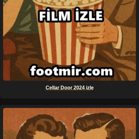
Cellar Door 2024 izle