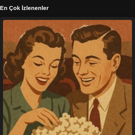
En Çok İzlenenler