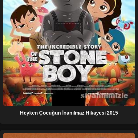
Heyken Çocuğun İnanılmaz Hikayesi 2015