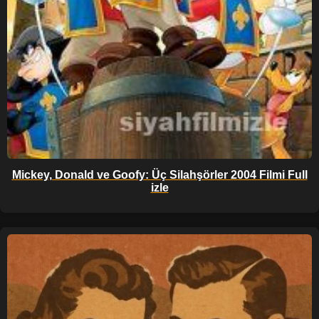
Mickey, Donald ve Goofy: Üç Silahşörler 2004 Filmi Full
izle