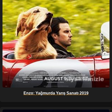
Enzo: Yağmurda Yarış Sanatı 2019