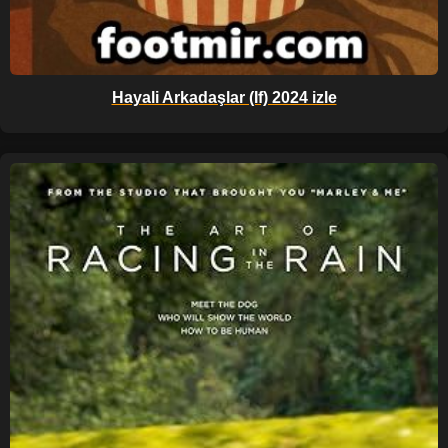
Hayali Arkadaşlar (If) 2024 izle