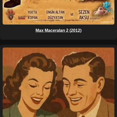
Max Maceraları 2 (2012)