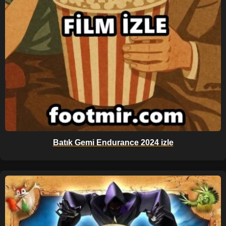
Batık Gemi Endurance 2024 izle