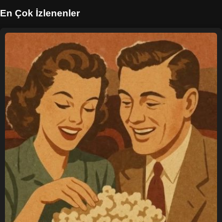
En Çok İzlenenler