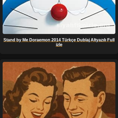
Stand by Me Doraemon 2014 Türkçe Dublaj Altyazılı Full
izle