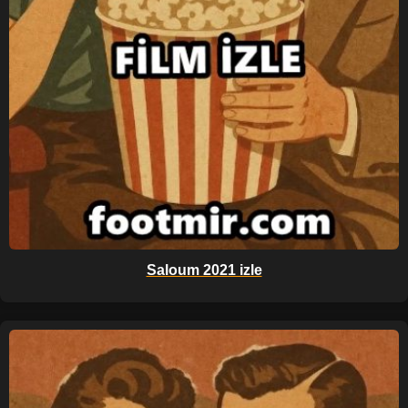
Saloum 2021 izle