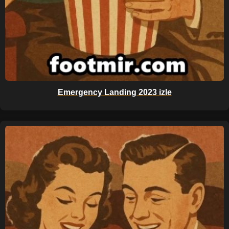
Emergency Landing 2023 izle