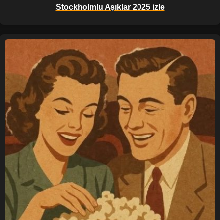
Stockholmlu Aşıklar 2025 izle