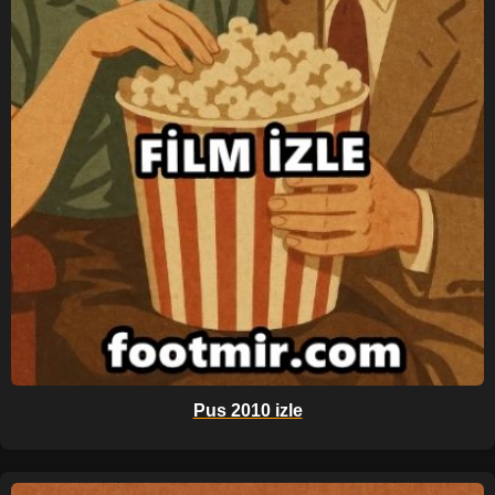
Pus 2010 izle