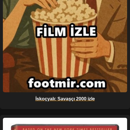
İskoçyalı: Savaşçı 2000 izle