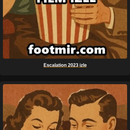
Escalation 2023 izle