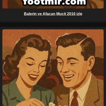
Balerin ve Afacan Mucit 2016 izle